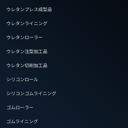
ウレタンプレス成型品
ウレタンライニング
ウレタンローラー
ウレタン注型加工品
ウレタン切削加工品
シリコンロール
シリコンゴムライニング
ゴムローラー
ゴムライニング