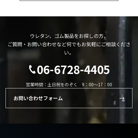
ウレタン、ゴム製品をお探しの方、
ご質問・お問い合わせなど何でもお気軽にご相談くださ
い。
06-6728-4405
営業時間：土日祝をのぞく 9：00～17：00
お問い合わせフォーム