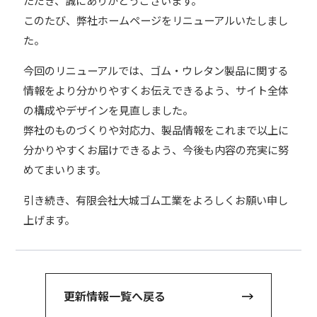
このたび、弊社ホームページをリニューアルいたしまし
た。
今回のリニューアルでは、ゴム・ウレタン製品に関する
情報をより分かりやすくお伝えできるよう、サイト全体
の構成やデザインを見直しました。
弊社のものづくりや対応力、製品情報をこれまで以上に
分かりやすくお届けできるよう、今後も内容の充実に努
めてまいります。
引き続き、有限会社大城ゴム工業をよろしくお願い申し
上げます。
更新情報一覧へ戻る