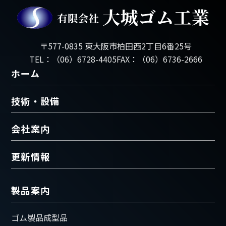
〒577-0835 東大阪市柏田西2丁目6番25号
TEL：（06）6728-4405
FAX：（06）6736-2666
ホーム
技術・設備
会社案内
更新情報
製品案内
ゴム製品成型品